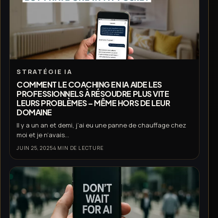
STRATÉGIE IA
COMMENT LE COACHING EN IA AIDE LES
PROFESSIONNELS À RÉSOUDRE PLUS VITE
LEURS PROBLÈMES – MÊME HORS DE LEUR
DOMAINE
Il y a un an et demi, j’ai eu une panne de chauffage chez
moi et je n’avais...
JUIN 25, 2025
4 MIN DE LECTURE