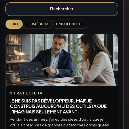
Rechercher
TOUT
STRATÉGIE IA
UNCATEGORIZED
STRATÉGIE IA
JE NE SUIS PAS DÉVELOPPEUR, MAIS JE
CONSTRUIS AUJOURD’HUI DES OUTILS IA QUE
J’IMAGINAIS SEULEMENT AVANT
Pendant des années, j’ai eu des idées d’outils que je
voulais créer. Pas de grandes plateformes compliquées.