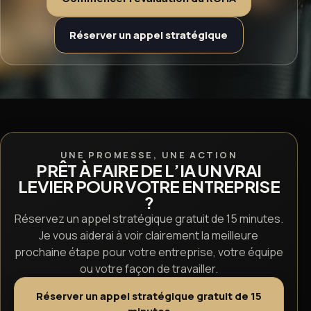
Réserver un appel stratégique
UNE PROMESSE, UNE ACTION
PRÊT À FAIRE DE L’IA UN VRAI
LEVIER POUR VOTRE ENTREPRISE
?
Réservez un appel stratégique gratuit de 15 minutes.
Je vous aiderai à voir clairement la meilleure
prochaine étape pour votre entreprise, votre équipe
ou votre façon de travailler.
Réserver un appel stratégique gratuit de 15
minutes