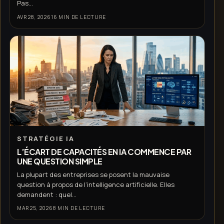
Pas...
AVR 28, 2026
16 MIN DE LECTURE
STRATÉGIE IA
L’ÉCART DE CAPACITÉS EN IA COMMENCE PAR
UNE QUESTION SIMPLE
La plupart des entreprises se posent la mauvaise
question à propos de l’intelligence artificielle. Elles
demandent : quel...
MAR 25, 2026
8 MIN DE LECTURE