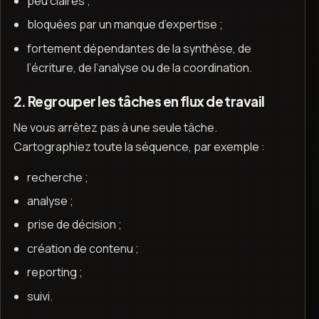
peu claires ;
bloquées par un manque d’expertise ;
fortement dépendantes de la synthèse, de
l’écriture, de l’analyse ou de la coordination.
2. Regrouper les tâches en flux de travail
Ne vous arrêtez pas à une seule tâche.
Cartographiez toute la séquence, par exemple :
recherche ;
analyse ;
prise de décision ;
création de contenu ;
reporting ;
suivi.