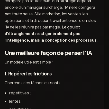
corrigera pas toute seule. Si la stratégie dépend
encore d’un manager surchargé, l’IA ne le corrigera
pas toute seule. Si le marketing, les ventes, les
opérations et la direction travaillent encore en silos,
l’IA ne les réunira pas par magie.
Le goulot
d’étranglement n’est généralement pas
l’intelligence, mais la conception des processus.
Une meilleure façon de penser l’IA
Un modèle utile est simple :
1. Repérer les frictions
Cherchez des tâches qui sont :
répétitives ;
lentes ;