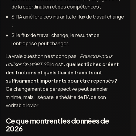
de la coordination et des compétences ;
Si l’IA améliore ces intrants, le flux de travail change
;
Si le flux de travail change, le résultat de
l’entreprise peut changer.
La vraie question n’est donc pas :
Pouvons‑nous
utiliser ChatGPT ?
Elle est :
quelles tâches créent
des frictions et quels flux de travail sont
suffisamment importants pour être repensés ?
Ce changement de perspective peut sembler
minime, mais il sépare le théâtre de l’IA de son
véritable levier.
Ce que montrent les données de
2026