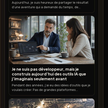
Aujourd’hui, je suis heureux de partager le résultat
d’une aventure qui a demandé du temps, de...
Je ne suis pas développeur, mais je
construis aujourd’hui des outils IA que
j’imaginais seulement avant
Pendant des années, j’ai eu des idées d’outils que je
voulais créer. Pas de grandes plateformes...