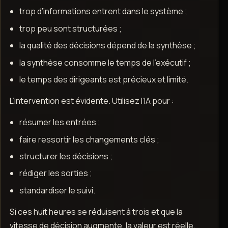
trop d’informations entrent dans le système ;
trop peu sont structurées ;
la qualité des décisions dépend de la synthèse ;
la synthèse consomme le temps de l’exécutif ;
le temps des dirigeants est précieux et limité.
L’intervention est évidente. Utilisez l’IA pour :
résumer les entrées ;
faire ressortir les changements clés ;
structurer les décisions ;
rédiger les sorties ;
standardiser le suivi.
Si ces huit heures se réduisent à trois et que la
vitesse de décision augmente, la valeur est réelle.