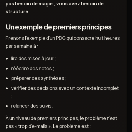
pas besoin de magie ; vous avez besoin de
structure.
Un exemple de premiers principes
Prenons l’exemple d’un PDG qui consacre huit heures
par semaine à :
lire des mises à jour ;
réécrire des notes ;
préparer des synthèses ;
vérifier des décisions avec un contexte incomplet
;
relancer des suivis.
À un niveau de premiers principes, le problème n’est
pas « trop d’e‑mails ». Le problème est :