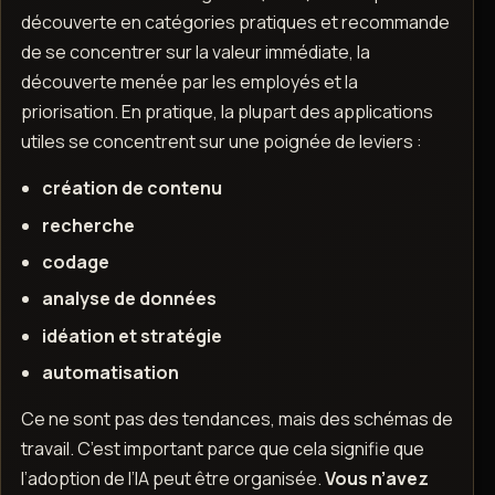
découverte en catégories pratiques et recommande
de se concentrer sur la valeur immédiate, la
découverte menée par les employés et la
priorisation. En pratique, la plupart des applications
utiles se concentrent sur une poignée de leviers :
création de contenu
recherche
codage
analyse de données
idéation et stratégie
automatisation
Ce ne sont pas des tendances, mais des schémas de
travail. C’est important parce que cela signifie que
l’adoption de l’IA peut être organisée.
Vous n’avez