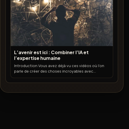
L’avenir est ici : Combiner l’IA et
l’expertise humaine
Introduction Vous avez déjà vu ces vidéos où l’on
parle de créer des choses incroyables avec...