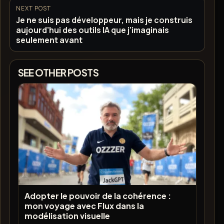
NEXT POST
Je ne suis pas développeur, mais je construis
aujourd’hui des outils IA que j’imaginais
seulement avant
SEE OTHER POSTS
Adopter le pouvoir de la cohérence :
mon voyage avec Flux dans la
modélisation visuelle